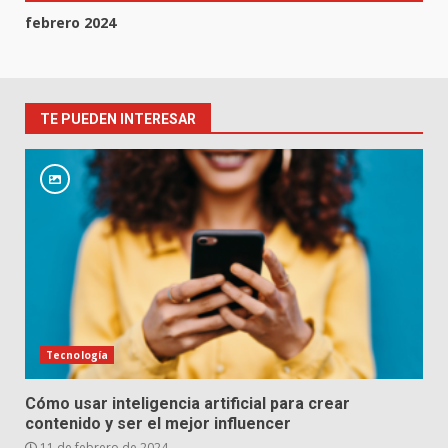
febrero 2024
TE PUEDEN INTERESAR
Tecnología
Cómo usar inteligencia artificial para crear
contenido y ser el mejor influencer
11 de febrero de 2024