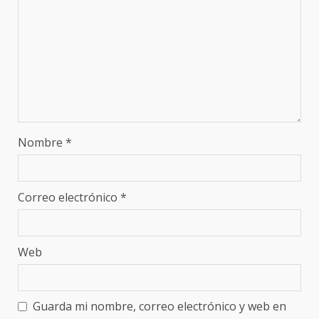
Nombre
*
Correo electrónico
*
Web
Guarda mi nombre, correo electrónico y web en