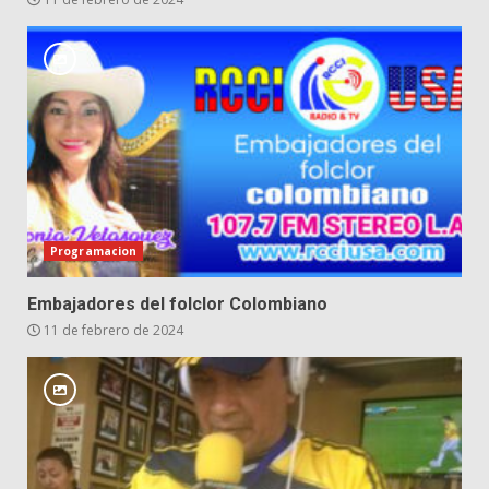
Programacion
Embajadores del folclor Colombiano
11 de febrero de 2024