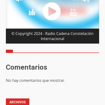
Comentarios
No hay comentarios que mostrar.
ARCHIVOS