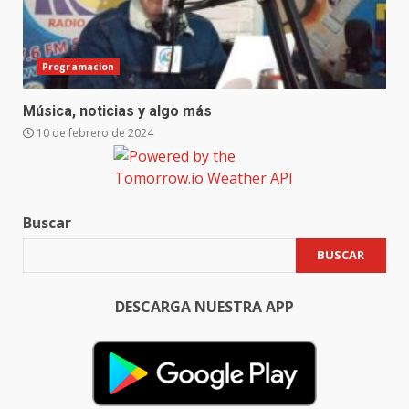
Programacion
Música, noticias y algo más
10 de febrero de 2024
Buscar
BUSCAR
DESCARGA NUESTRA APP