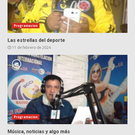
Programacion
Las estrellas del deporte
11 de febrero de 2024
Programacion
Música, noticias y algo más