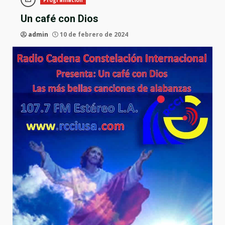
Programacion
Un café con Dios
admin
10 de febrero de 2024