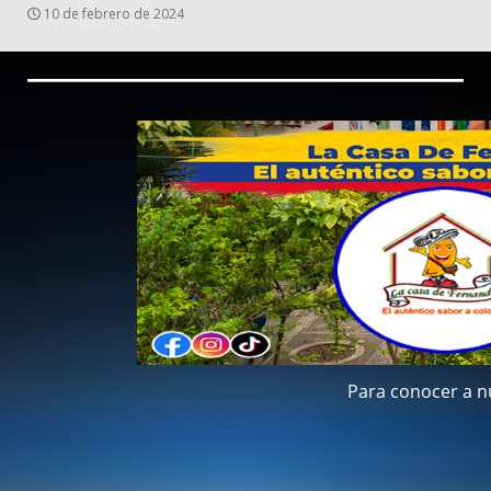
10 de febrero de 2024