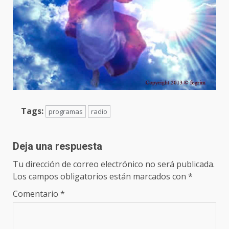
Tags:
programas
radio
Deja una respuesta
Tu dirección de correo electrónico no será publicada.
Los campos obligatorios están marcados con
*
Comentario
*