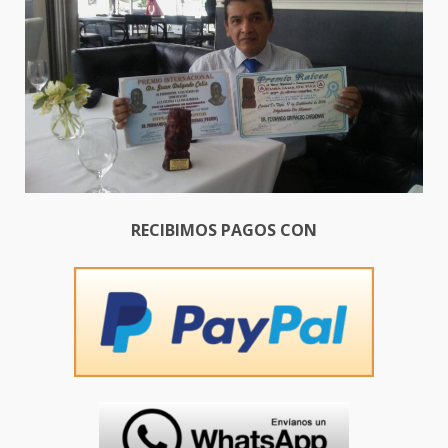
RECIBIMOS PAGOS CON