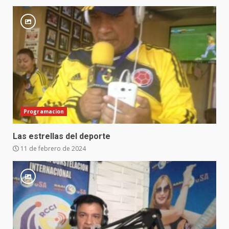
Programacion
Las estrellas del deporte
11 de febrero de 2024