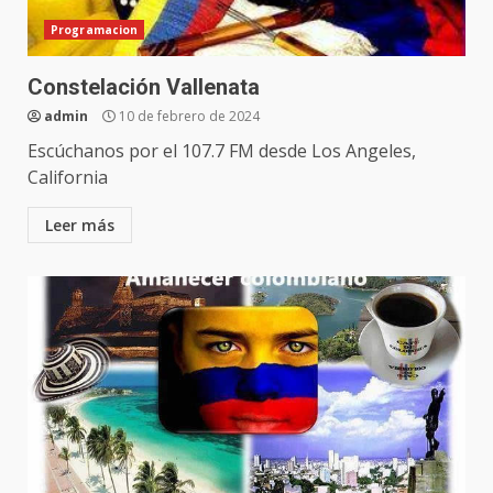
Programacion
Constelación Vallenata
admin
10 de febrero de 2024
Escúchanos por el 107.7 FM desde Los Angeles,
California
Leer más