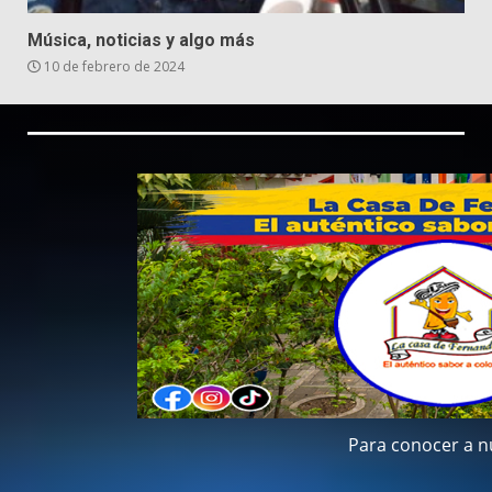
Música, noticias y algo más
10 de febrero de 2024