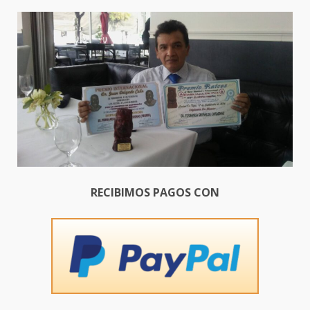
RECIBIMOS PAGOS CON