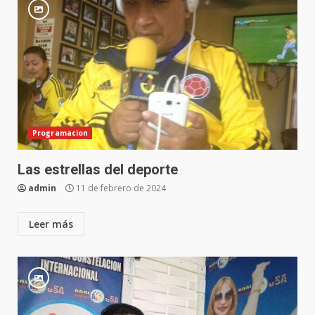
Programacion
Las estrellas del deporte
admin
11 de febrero de 2024
Leer más