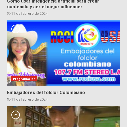
Cómo usar inteligencia artificial para crear
contenido y ser el mejor influencer
11 de febrero de 2024
Programacion
Embajadores del folclor Colombiano
11 de febrero de 2024