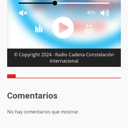
Comentarios
No hay comentarios que mostrar.