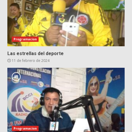
Programacion
Las estrellas del deporte
11 de febrero de 2024
Programacion