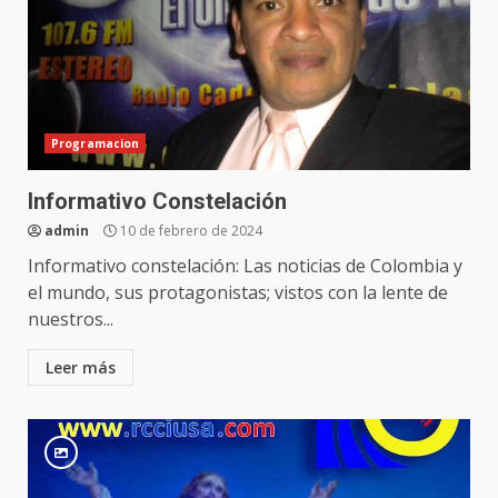
Programacion
Informativo Constelación
admin
10 de febrero de 2024
Informativo constelación: Las noticias de Colombia y
el mundo, sus protagonistas; vistos con la lente de
nuestros...
Leer más