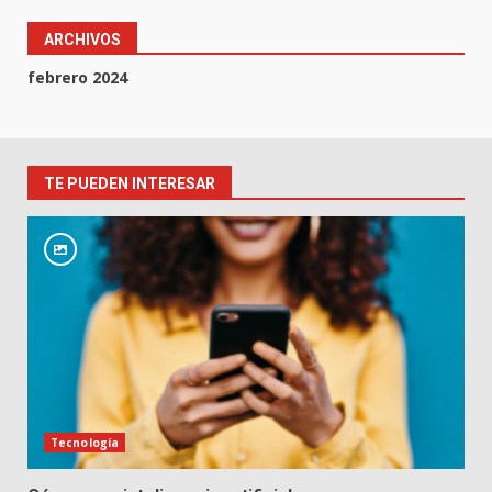
ARCHIVOS
febrero 2024
TE PUEDEN INTERESAR
Tecnología