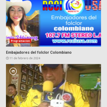
Programacion
Embajadores del folclor Colombiano
11 de febrero de 2024