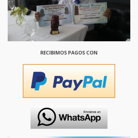
RECIBIMOS PAGOS CON