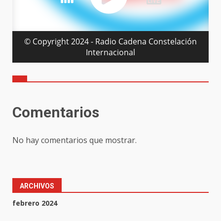
Comentarios
No hay comentarios que mostrar.
ARCHIVOS
febrero 2024