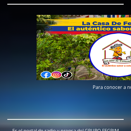
Es el portal de radio y prensa del GRUPO FEGRIM