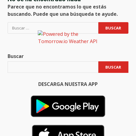
Parece que no encontramos lo que estás
buscando. Puede que una búsqueda te ayude.
Buscar:
Buscar
BUSCAR
DESCARGA NUESTRA APP