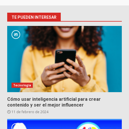
TE PUEDEN INTERESAR
Tecnología
Cómo usar inteligencia artificial para crear
contenido y ser el mejor influencer
11 de febrero de 2024