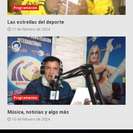
Programacion
Las estrellas del deporte
11 de febrero de 2024
Programacion
Música, noticias y algo más
10 de febrero de 2024